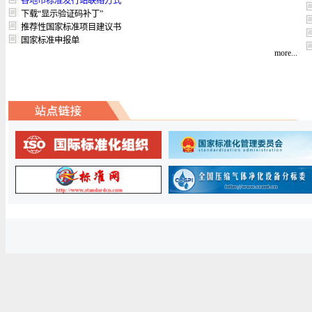
各地市标准发行站联络方式
下载“显示验证码补丁”
推荐性国家标准项目建议书
国家标准申报单
more...